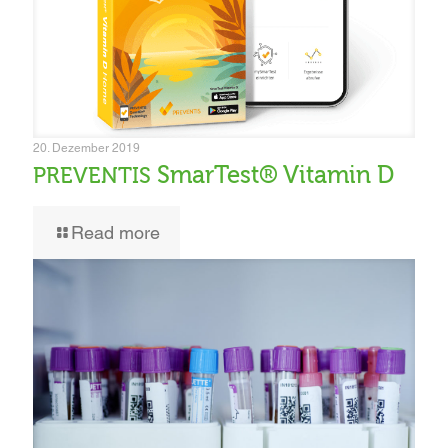
20. Dezember 2019
SmarTest® Vitamin D
PREVENTIS
Read more