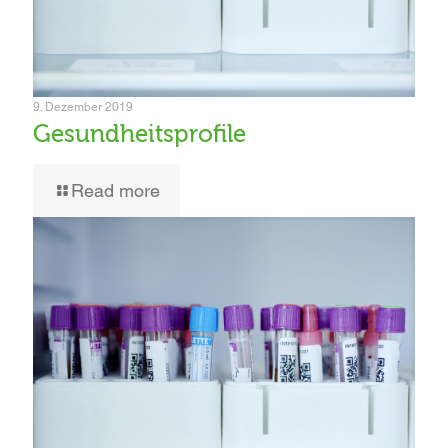
9. Dezember 2019
Gesundheitsprofile
Read more