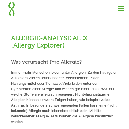
ALLERGIE-ANALYSE ALEX
(Allergy Explorer)
Was verursacht Ihre Allergie?
Immer mehr Menschen leiden unter Allergien. Zu den häufigsten
Auslösern zählen unter anderem verschiedene Pollen,
Nahrungsmittel oder Tierhaare. Viele leiden unter den
Symptomen einer Allergie und wissen gar nicht, dass bzw. auf
welche Stoffe sie allergisch reagieren. Nicht-diagnostizierte
Allergien können schwere Folgen haben, wie beispielsweise
Asthma. In besonders schwerwiegenden Fällen kann eine (nicht
bekannte) Allergie auch lebensbedrohlich sein. Mithilfe
verschiedener Allergie-Tests können die Allergene identifiziert
werden.