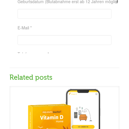
Related posts