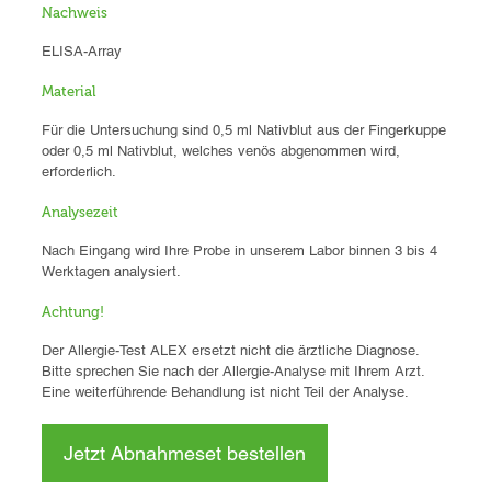
Nachweis
ELISA-Array
Material
Für die Untersuchung sind 0,5 ml Nativblut aus der Fingerkuppe
oder 0,5 ml Nativblut, welches venös abgenommen wird,
erforderlich.
Analysezeit
Nach Eingang wird Ihre Probe in unserem Labor binnen 3 bis 4
Werktagen analysiert.
Achtung!
Der Allergie-Test ALEX ersetzt nicht die ärztliche Diagnose.
Bitte sprechen Sie nach der Allergie-Analyse mit Ihrem Arzt.
Eine weiterführende Behandlung ist nicht Teil der Analyse.
Jetzt Abnahmeset bestellen