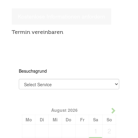
Kostenlose Informationen anfordern
Termin vereinbaren