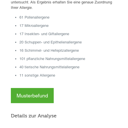
untersucht. Als Ergebnis erhalten Sie eine genaue Zuordnung
Ihrer Allergie.
61 Pollenallergene
17 Mikroallergene
17 Insekten- und Giftallergene
20 Schuppen- und Epithelienallergene
16 Schimmel- und Hefepilzallergene
101 pflanzliche Nahrungsmittelallergene
40 tierische Nahrungsmittelallergene
11 sonstige Allergene
Musterbefund
Details zur Analyse