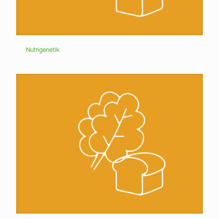
Nutrigenetik
Nutrigenetik