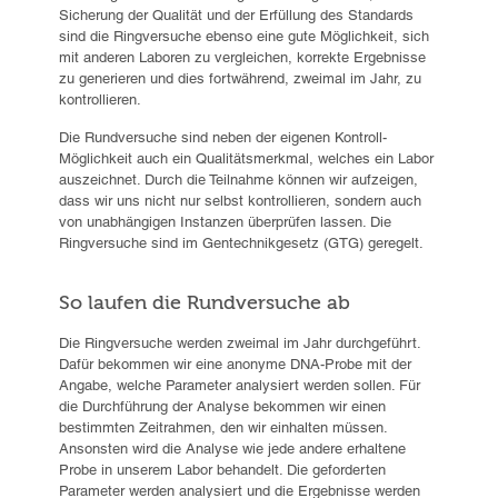
Sicherung der Qualität und der Erfüllung des Standards
sind die Ringversuche ebenso eine gute Möglichkeit, sich
mit anderen Laboren zu vergleichen, korrekte Ergebnisse
zu generieren und dies fortwährend, zweimal im Jahr, zu
kontrollieren.
Die Rundversuche sind neben der eigenen Kontroll-
Möglichkeit auch ein Qualitätsmerkmal, welches ein Labor
auszeichnet. Durch die Teilnahme können wir aufzeigen,
dass wir uns nicht nur selbst kontrollieren, sondern auch
von unabhängigen Instanzen überprüfen lassen. Die
Ringversuche sind im Gentechnikgesetz (GTG) geregelt.
So laufen die Rundversuche ab
Die Ringversuche werden zweimal im Jahr durchgeführt.
Dafür bekommen wir eine anonyme DNA-Probe mit der
Angabe, welche Parameter analysiert werden sollen. Für
die Durchführung der Analyse bekommen wir einen
bestimmten Zeitrahmen, den wir einhalten müssen.
Ansonsten wird die Analyse wie jede andere erhaltene
Probe in unserem Labor behandelt. Die geforderten
Parameter werden analysiert und die Ergebnisse werden