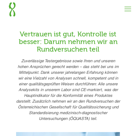
Vertrauen ist gut, Kontrolle ist
besser: Darum nehmen wir an
Rundversuchen teil
Zuverlässige Testergebnisse sowie Ihren und unseren
hohen Ansprüchen gerecht werden – das steht bei uns im
Mittelpunkt. Dank unserer jahrelangen Erfahrung können
wir eine Vielzahl von Analysen schnell, kompetent und in
einer qualitätsgeprüften Weisen durchführen: Alle unsere
Analysekits in unserem Labor sind CE-markiert, was der
Hauptindikator für die Konformität eines Produktes
darstellt. Zusätzlich nehmen wir an den Rundversuchen der
Österreichischen Gesellschaft für Qualitätssicherung und
Standardisierung medizinisch-diagnostischer
Untersuchungen (ÖQUASTA) teil.