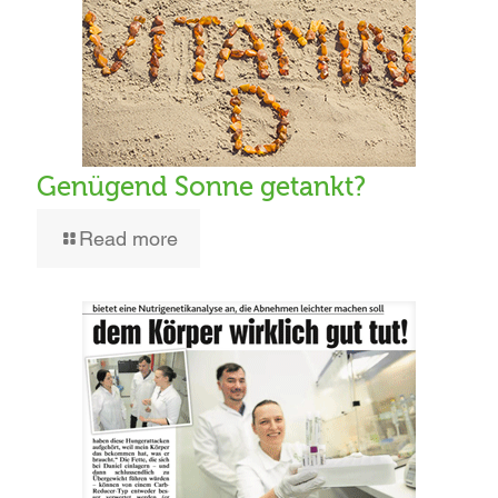
Genügend Sonne getankt?
Read more