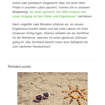
online oder postalisch eingereicht. Was mit einer DNA-
Probe in unserem Labor passiert, können Sie in unserem
Blogbeitrag
"So wird's gemacht: Die DNA-Analyse und
unser Umgang mit den Daten und Ergebnissen"
nachlesen.
Nach ungefähr zwei Monaten erfahren wir, ob unsere
Ergebnisse korrekt waren und wie viele Labore mit ihren
Analysen richtig lagen. Ebenso erhalten wir ein Zertifikat
für die Teilnahme, welches für einen gewissen Zeitraum
gültig ist. Das Zertifikat besitzt meist eine Gültigkeit bis
zum nächsten Rundversuch.
Related posts