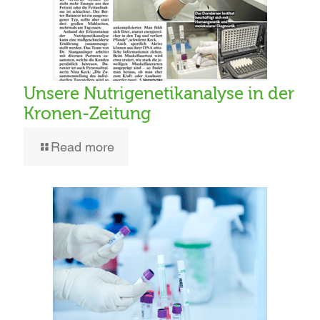
Unsere Nutrigenetikanalyse in der
Kronen-Zeitung
Read more