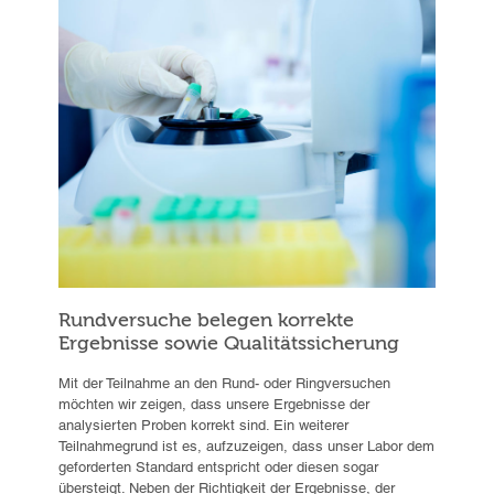
Rundversuche belegen korrekte
Ergebnisse sowie Qualitätssicherung
Mit der Teilnahme an den Rund- oder Ringversuchen
möchten wir zeigen, dass unsere Ergebnisse der
analysierten Proben korrekt sind. Ein weiterer
Teilnahmegrund ist es, aufzuzeigen, dass unser Labor dem
geforderten Standard entspricht oder diesen sogar
übersteigt. Neben der Richtigkeit der Ergebnisse, der